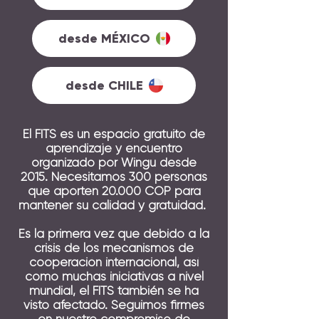
desde MÉXICO
desde CHILE
El FITS es un espacio gratuito de
aprendizaje y encuentro
organizado por Wingu desde
2015. Necesitamos 300 personas
que aporten 20.000 COP para
mantener su calidad y gratuidad.
Es la primera vez que debido a la
crisis de los mecanismos de
cooperación internacional, así
como muchas iniciativas a nivel
mundial, el FITS también se ha
visto afectado. Seguimos firmes