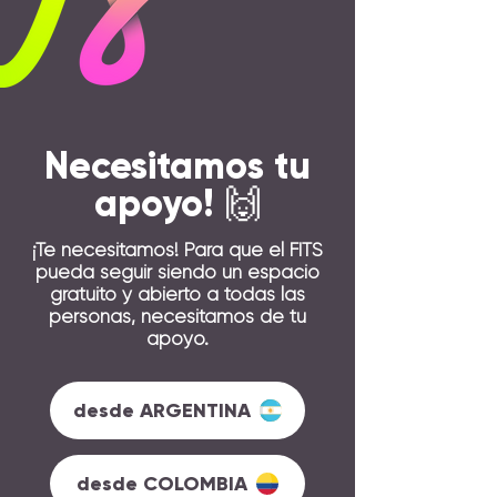
Necesitamos tu
apoyo! 🙌
¡Te necesitamos! Para que el FITS
pueda seguir siendo un espacio
gratuito y abierto a todas las
personas, necesitamos de tu
apoyo.
desde ARGENTINA
desde COLOMBIA