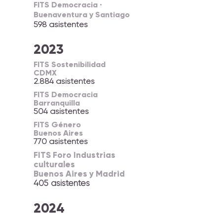
FITS Democracia ·
Buenaventura y Santiago
598 asistentes
2023
FITS Sostenibilidad
CDMX
2.884 asistentes
FITS Democracia
Barranquilla
504 asistentes
FITS Género
Buenos Aires
770 asistentes
FITS Foro Industrias
culturales
Buenos Aires y Madrid
405 asistentes
2024