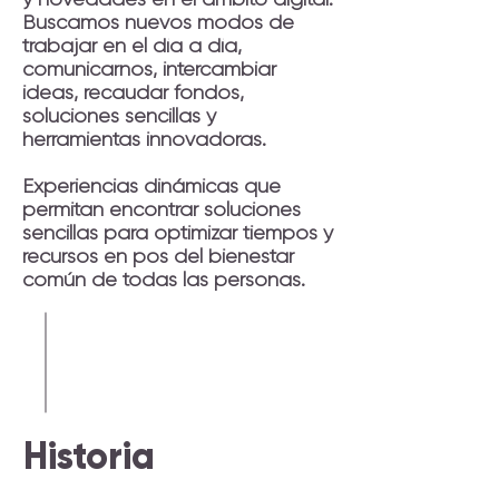
Buscamos nuevos modos de
trabajar en el día a día,
comunicarnos, intercambiar
ideas, recaudar fondos,
soluciones sencillas y
herramientas innovadoras.
Experiencias dinámicas que
permitan encontrar soluciones
sencillas para optimizar tiempos y
recursos en pos del bienestar
común de todas las personas.
Historia