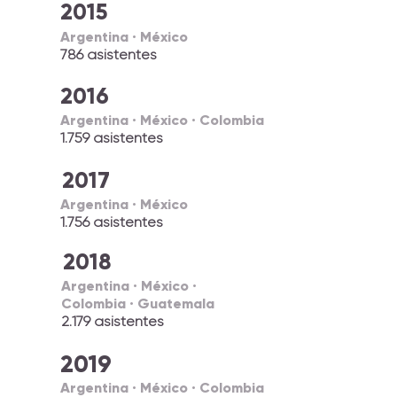
2015
Argentina · México
786 asistentes
2016
Argentina · México · Colombia
1.759 asistentes
2017
Argentina · México
1.756 asistentes
2018
Argentina · México ·
Colombia · Guatemala
2.179 asistentes
2019
Argentina · México · Colombia