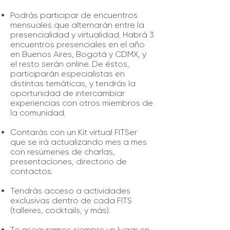
Podrás participar de encuentros
mensuales que alternarán entre la
presencialidad y virtualidad. Habrá 3
encuentros presenciales en el año
en Buenos Aires, Bogotá y CDMX, y
el resto serán online. De éstos,
participarán especialistas en
distintas temáticas, y tendrás la
oportunidad de intercambiar
experiencias con otros miembros de
la comunidad.
Contarás con un Kit virtual FITSer
que se irá actualizando mes a mes
con resúmenes de charlas,
presentaciones, directorio de
contactos.
Tendrás acceso a actividades
exclusivas dentro de cada FITS
(talleres, cocktails, y más).
Te aseguramos siempre un lugar en