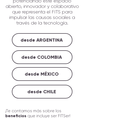
potenciando este espacio
abierto, innovador y colaborativo
que representa el FITS para
impulsar las causas sociales a
través de la tecnología.
desde ARGENTINA
desde COLOMBIA
desde MÉXICO
desde CHILE
¡Te contamos más sobre los
beneficios
que incluye ser FITSer!