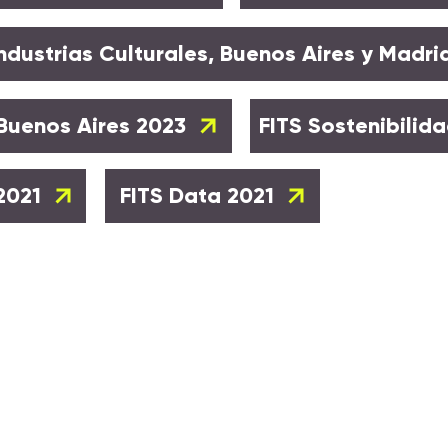
Industrias Culturales, Buenos Aires y Madri
Buenos Aires 2023
FITS Sostenibili
2021
FITS Data 2021